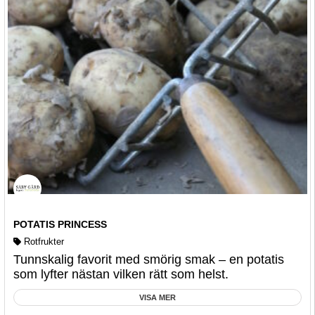
POTATIS PRINCESS
Rotfrukter
Tunnskalig favorit med smörig smak – en potatis
som lyfter nästan vilken rätt som helst.
VISA MER