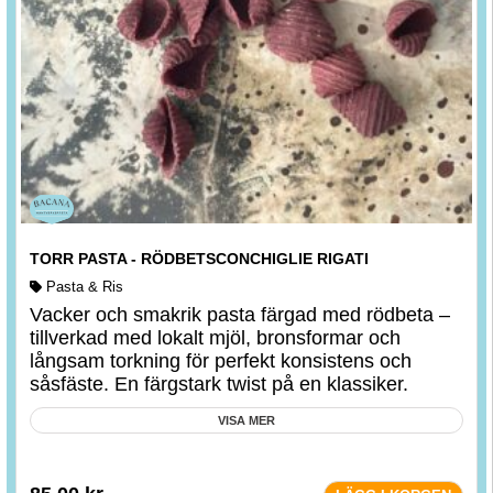
TORR PASTA - RÖDBETSCONCHIGLIE RIGATI
Pasta & Ris
Vacker och smakrik pasta färgad med rödbeta –
tillverkad med lokalt mjöl, bronsformar och
långsam torkning för perfekt konsistens och
såsfäste. En färgstark twist på en klassiker.
VISA MER