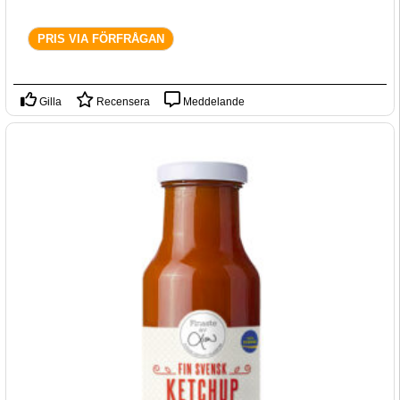
PRIS VIA FÖRFRÅGAN
Gilla
Recensera
Meddelande