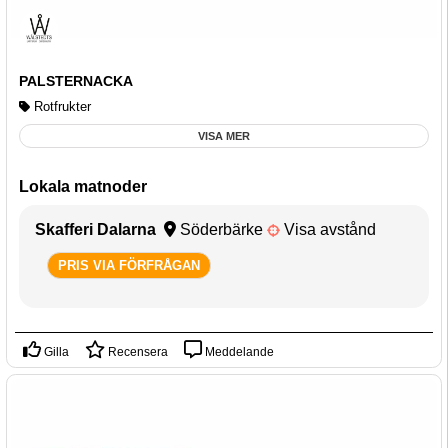
PALSTERNACKA
Rotfrukter
VISA MER
Lokala matnoder
Skafferi Dalarna
Söderbärke
Visa avstånd
PRIS VIA FÖRFRÅGAN
Gilla
Recensera
Meddelande