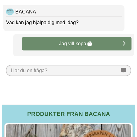
BACANA
Vad kan jag hjälpa dig med idag?
Jag vill köpa
Har du en fråga?
PRODUKTER FRÅN BACANA