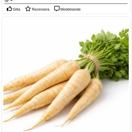
Gilla
Recensera
Meddelande