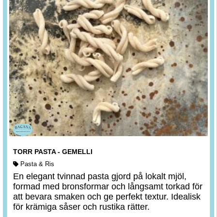
TORR PASTA - GEMELLI
Pasta & Ris
En elegant tvinnad pasta gjord på lokalt mjöl,
formad med bronsformar och långsamt torkad för
att bevara smaken och ge perfekt textur. Idealisk
för krämiga såser och rustika rätter.