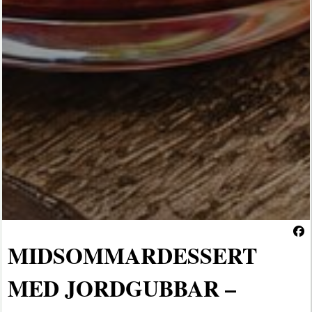
MIDSOMMARDESSERT
MED JORDGUBBAR –