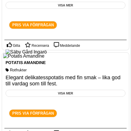
VISA MER
PRIS VIA FÖRFRÅGAN
Gilla
Recensera
Meddelande
POTATIS AMANDINE
Rotfrukter
Elegant delikatesspotatis med fin smak – lika god
till vardag som till fest.
VISA MER
PRIS VIA FÖRFRÅGAN