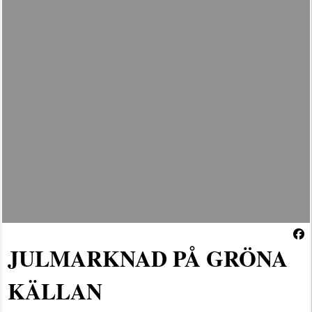
JULMARKNAD PÅ GRÖNA
KÄLLAN